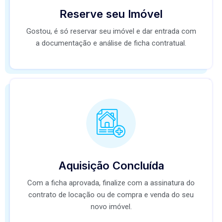
Reserve seu Imóvel
Gostou, é só reservar seu imóvel e dar entrada com
a documentação e análise de ficha contratual.
Aquisição Concluída
Com a ficha aprovada, finalize com a assinatura do
contrato de locação ou de compra e venda do seu
novo imóvel.