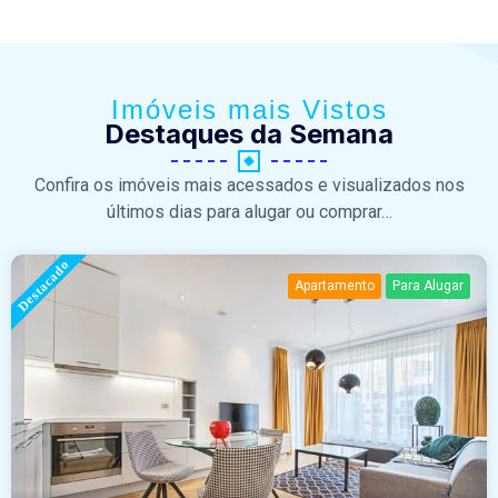
Imóveis mais Vistos
Destaques da Semana
Confira os imóveis mais acessados e visualizados nos
últimos dias para alugar ou comprar…
Destacado
Apartamento
Para Alugar