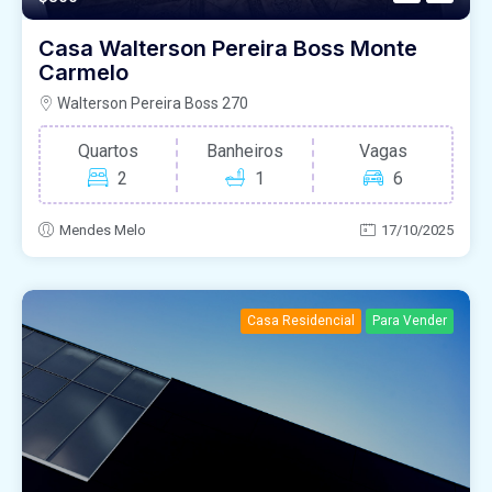
Casa Walterson Pereira Boss Monte
Carmelo
Walterson Pereira Boss 270
Quartos
Banheiros
Vagas
2
1
6
Mendes Melo
17/10/2025
Casa Residencial
Para Vender