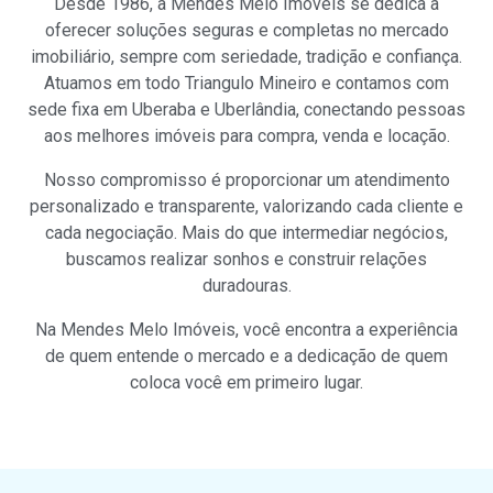
Desde 1986, a Mendes Melo Imóveis se dedica a
oferecer soluções seguras e completas no mercado
imobiliário, sempre com seriedade, tradição e confiança.
Atuamos em todo Triangulo Mineiro e contamos com
sede fixa em Uberaba e Uberlândia, conectando pessoas
aos melhores imóveis para compra, venda e locação.
Nosso compromisso é proporcionar um atendimento
personalizado e transparente, valorizando cada cliente e
cada negociação. Mais do que intermediar negócios,
buscamos realizar sonhos e construir relações
duradouras.
Na Mendes Melo Imóveis, você encontra a experiência
de quem entende o mercado e a dedicação de quem
coloca você em primeiro lugar.