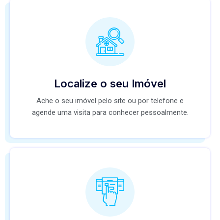
Localize o seu Imóvel
Ache o seu imóvel pelo site ou por telefone e
agende uma visita para conhecer pessoalmente.