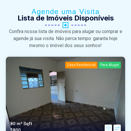
Agende uma Visita
Lista de Imóveis Disponíveis
Confira nossa lista de imóveis para alugar ou comprar e
agende já sua visita. Não perca tempo: garanta hoje
mesmo o imóvel dos seus sonhos!
Casa Residencial
Para Alugar
80 m²
Sqft
$800