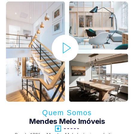
Quem Somos
Mendes Melo Imóveis