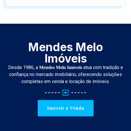
Mendes Melo
Imóveis
Desde 1986, a
atua com tradição e
Mendes Melo Imóveis
confiança no mercado imobiliário, oferecendo soluções
completas em venda e locação de imóveis.
Imóveis à Venda