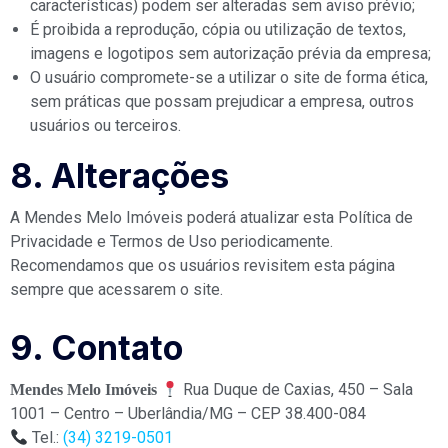
características) podem ser alteradas sem aviso prévio;
É proibida a reprodução, cópia ou utilização de textos,
imagens e logotipos sem autorização prévia da empresa;
O usuário compromete-se a utilizar o site de forma ética,
sem práticas que possam prejudicar a empresa, outros
usuários ou terceiros.
8. Alterações
A Mendes Melo Imóveis poderá atualizar esta Política de
Privacidade e Termos de Uso periodicamente.
Recomendamos que os usuários revisitem esta página
sempre que acessarem o site.
9. Contato
Rua Duque de Caxias, 450 – Sala
Mendes Melo Imóveis
1001 – Centro – Uberlândia/MG – CEP 38.400-084
Tel.:
(34) 3219-0501