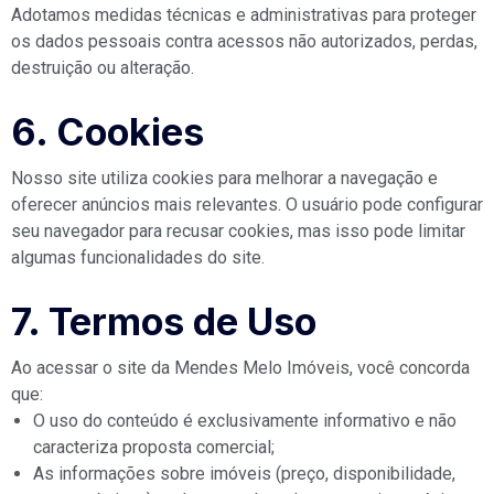
Adotamos medidas técnicas e administrativas para proteger
os dados pessoais contra acessos não autorizados, perdas,
destruição ou alteração.
6. Cookies
Nosso site utiliza cookies para melhorar a navegação e
oferecer anúncios mais relevantes. O usuário pode configurar
seu navegador para recusar cookies, mas isso pode limitar
algumas funcionalidades do site.
7. Termos de Uso
Ao acessar o site da Mendes Melo Imóveis, você concorda
que:
O uso do conteúdo é exclusivamente informativo e não
caracteriza proposta comercial;
As informações sobre imóveis (preço, disponibilidade,