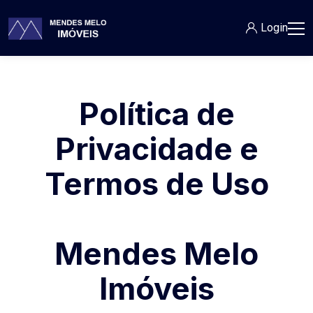
Login
Política de
Privacidade e
Termos de Uso
Mendes Melo
Imóveis