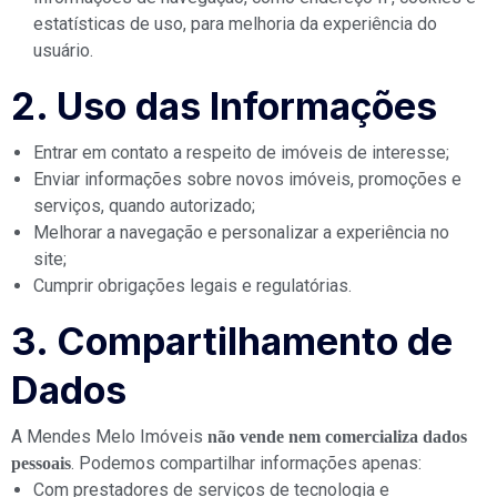
estatísticas de uso, para melhoria da experiência do
usuário.
2. Uso das Informações
Entrar em contato a respeito de imóveis de interesse;
Enviar informações sobre novos imóveis, promoções e
serviços, quando autorizado;
Melhorar a navegação e personalizar a experiência no
site;
Cumprir obrigações legais e regulatórias.
3. Compartilhamento de
Dados
A Mendes Melo Imóveis
não vende nem comercializa dados
. Podemos compartilhar informações apenas:
pessoais
Com prestadores de serviços de tecnologia e