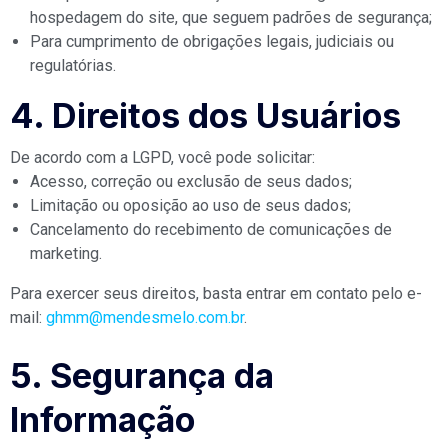
hospedagem do site, que seguem padrões de segurança;
Para cumprimento de obrigações legais, judiciais ou
regulatórias.
4. Direitos dos Usuários
De acordo com a LGPD, você pode solicitar:
Acesso, correção ou exclusão de seus dados;
Limitação ou oposição ao uso de seus dados;
Cancelamento do recebimento de comunicações de
marketing.
Para exercer seus direitos, basta entrar em contato pelo e-
mail:
ghmm@mendesmelo.com.br
.
5. Segurança da
Informação