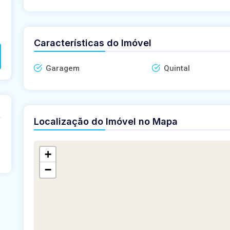
Características do Imóvel
Garagem
Quintal
Localização do Imóvel no Mapa
+
−