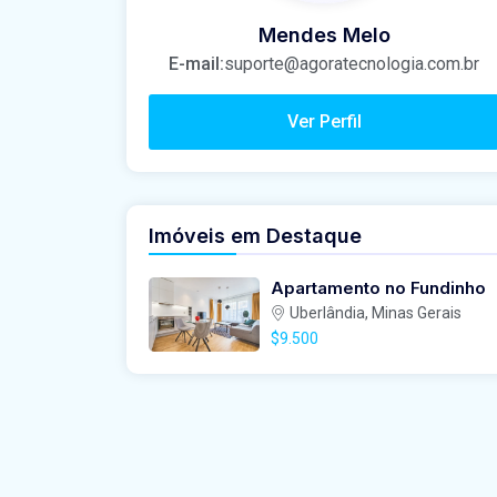
Mendes Melo
E-mail:
suporte@agoratecnologia.com.br
Ver Perfil
Imóveis em Destaque
Apartamento no Fundinho
Uberlândia, Minas Gerais
$9.500