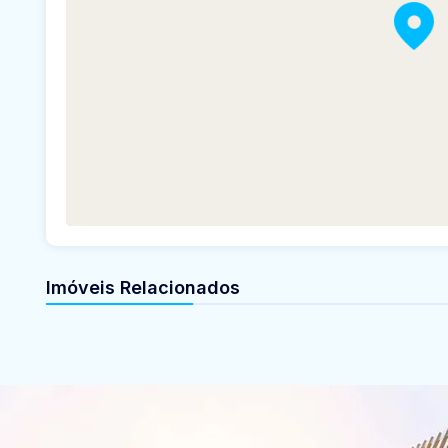
Imóveis Relacionados