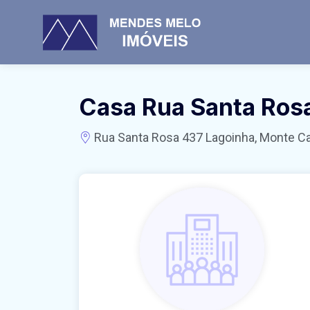
Casa Rua Santa Ros
Rua Santa Rosa 437 Lagoinha, Monte Car